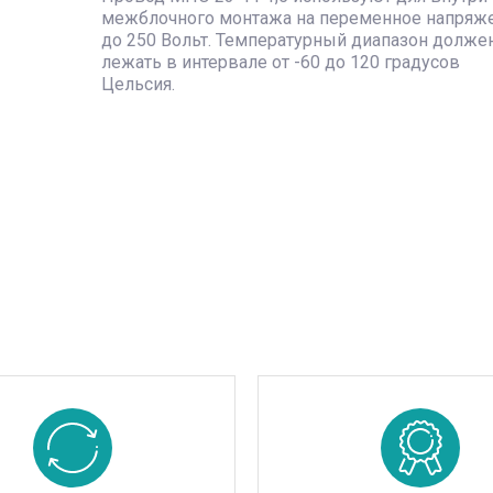
межблочного монтажа на переменное напряж
до 250 Вольт. Температурный диапазон долже
лежать в интервале от -60 до 120 градусов
Цельсия.