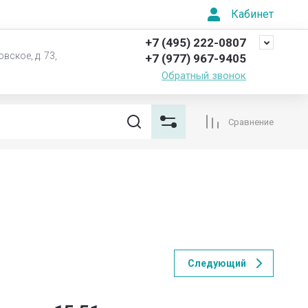
Кабинет
+7 (495) 222-0807
вское, д. 73,
+7 (977) 967-9405
Обратный звонок
Сравнение
Следующий