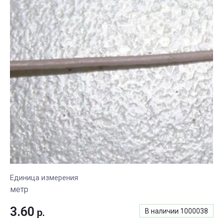
Единица измерения
метр
3.60
р.
В наличии
1000038