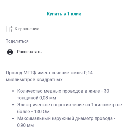
Купить в 1 клик
К сравнению
Поделиться
Распечатать
Провод МГТФ имеет сечение жилы 0,14
миллиметров квадратных.
Количество медных проводов в жиле - 30
толщиной 0,08 мм
Электрическое сопротивление на 1 километр не
более - 130 Ом
Максимальный наружный диаметр провода -
0,90 мм