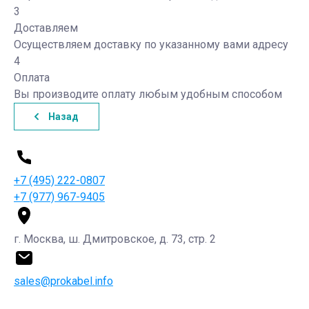
3
Доставляем
Осуществляем доставку по указанному вами адресу
4
Оплата
Вы производите оплату любым удобным способом
Назад
+7 (495) 222-0807
+7 (977) 967-9405
г. Москва, ш. Дмитровское, д. 73, стр. 2
sales@prokabel.info