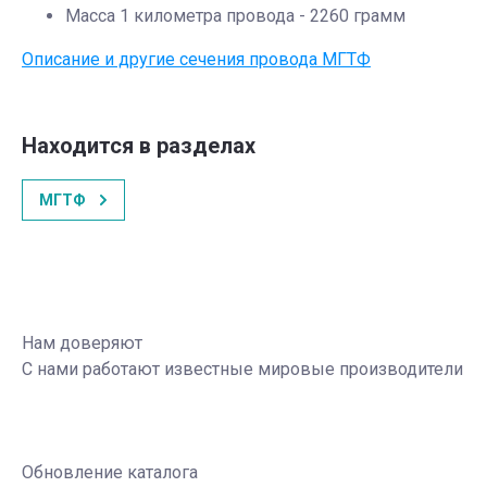
Масса 1 километра провода - 2260 грамм
Описание и другие сечения провода МГТФ
Находится в разделах
МГТФ
Нам доверяют
С нами работают известные мировые производители
Обновление каталога