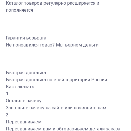
Каталог товаров регулярно расширяется и
пополняется
Гарантия возврата
Не понравился товар? Мы вернем деньги
Быстрая доставка
Быстрая доставка по всей территории России
Как заказать
1
Оставьте заявку
Заполните заявку на сайте или позвоните нам
2
Перезваниваем
Перезваниваем вам и обговариваем детали заказа