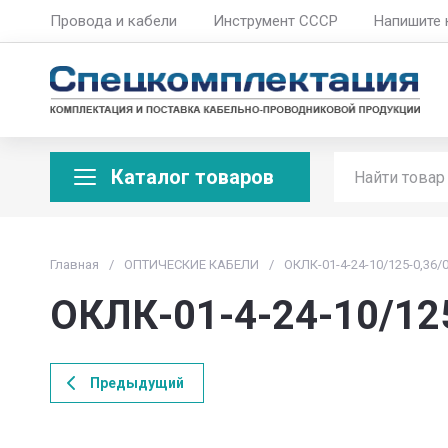
Провода и кабели
Инструмент СССР
Напишите 
Каталог товаров
Главная
/
ОПТИЧЕСКИЕ КАБЕЛИ
/
ОКЛК-01-4-24-10/125-0,36/0
ОКЛК-01-4-24-10/125
Предыдущий