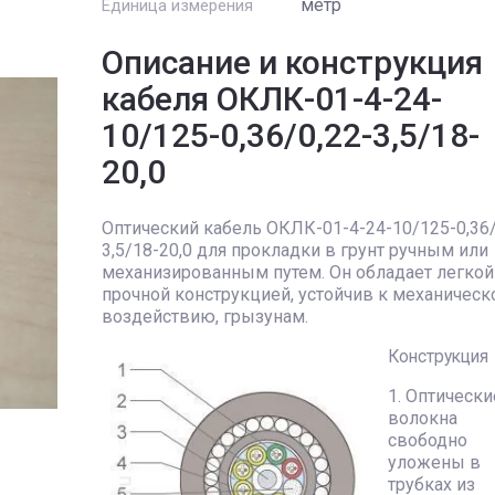
метр
Единица измерения
Описание и конструкция
кабеля ОКЛК-01-4-24-
10/125-0,36/0,22-3,5/18-
20,0
Оптический кабель ОКЛК-01-4-24-10/125-0,36/
3,5/18-20,0 для прокладки в грунт ручным или
механизированным путем. Он обладает легкой
прочной конструкцией, устойчив к механичес
воздействию, грызунам.
Конструкция
1. Оптически
волокна
свободно
уложены в
трубках из