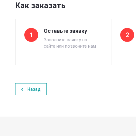
Как заказать
Оставьте заявку
1
2
Заполните заявку на
сайте или позвоните нам
Назад