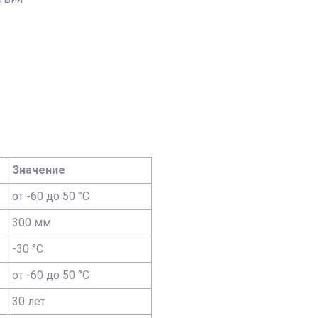
Значение
от -60 до 50 °С
300 мм
-30 °С
от -60 до 50 °С
30 лет