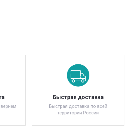
та
Быстрая доставка
 вернем
Быстрая доставка по всей
территории России