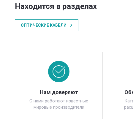
Находится в разделах
ОПТИЧЕСКИЕ КАБЕЛИ
Нам доверяют
Об
С нами работают известные
Кат
мировые производители
рас