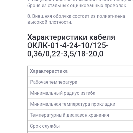
броня из стальных оцинкованных проволок.
8. Внешняя оболчка состоит из полиэтилена
высокой плотности.
Характеристики кабеля
ОКЛК-01-4-24-10/125-
0,36/0,22-3,5/18-20,0
Характеристика
Рабочая температура
Минимальный радиус изгиба
Минимальная температура прокладки
Температурный диапазон хранения
Срок службы