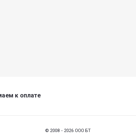
аем к оплате
© 2008 - 2026 ООО БТ