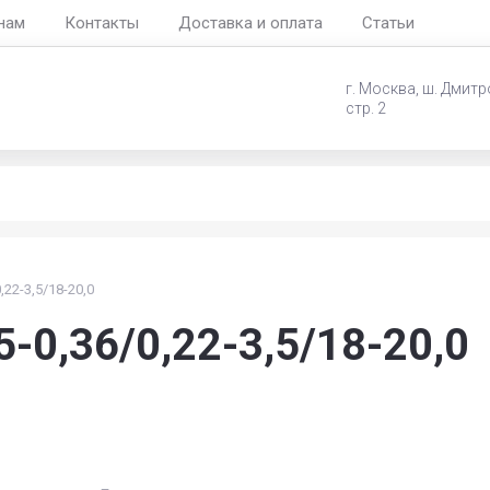
нам
Контакты
Доставка и оплата
Статьи
г. Москва, ш. Дмитро
стр. 2
,22-3,5/18-20,0
-0,36/0,22-3,5/18-20,0