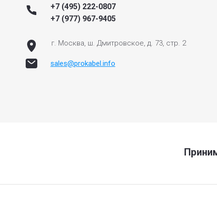
+7 (495) 222-0807
+7 (977) 967-9405
г. Москва, ш. Дмитровское, д. 73, стр. 2
sales@prokabel.info
Приним