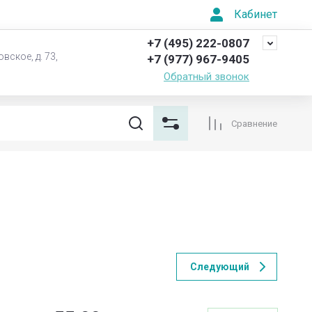
Кабинет
+7 (495) 222-0807
вское, д. 73,
+7 (977) 967-9405
Обратный звонок
Сравнение
Следующий